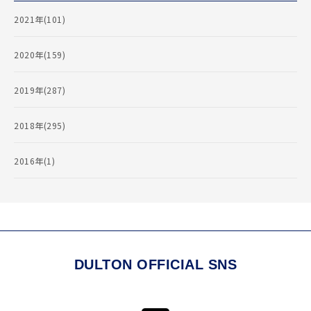
2021年(101)
2020年(159)
2019年(287)
2018年(295)
2016年(1)
DULTON OFFICIAL SNS