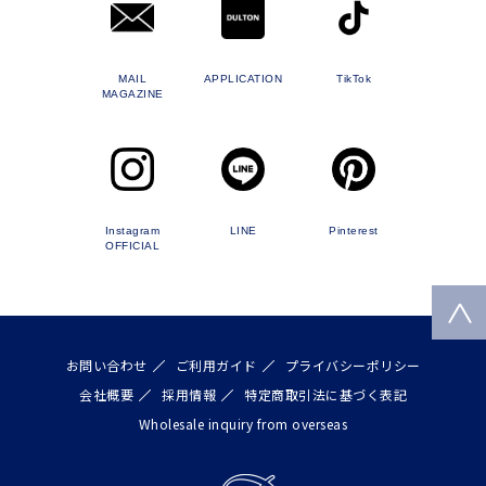
MAIL
APPLICATION
TikTok
MAGAZINE
Instagram
LINE
Pinterest
OFFICIAL
お問い合わせ
ご利用ガイド
プライバシーポリシー
会社概要
採用情報
特定商取引法に基づく表記
Wholesale inquiry from overseas