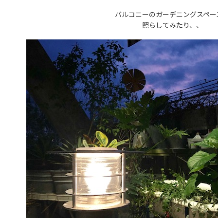
バルコニーのガーデニングスペー
照らしてみたり、、