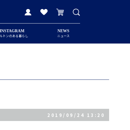
INSTAGRAM
NEWS
ルトンのある暮らし
ニュース
2019/09/24 13:20