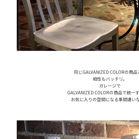
同じGALVANIZED COLORの商
相性もバッチリ。
ガレージで
GALVANIZED COLORの商品で統
お気に入りの空間になる事間違い