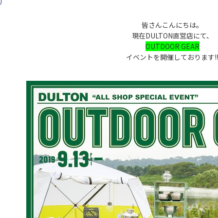
皆さんこんにちは。
現在DULTON直営店にて、
OUTDOOR GEAR
イベントを開催しております!