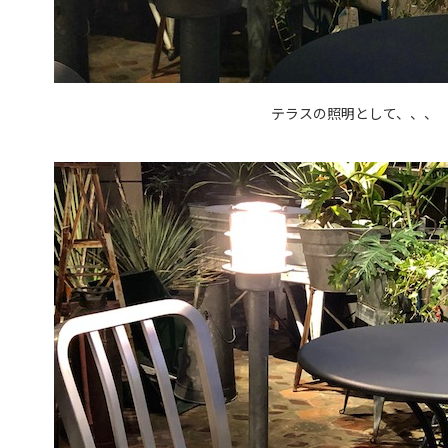
テラスの照明として、、、