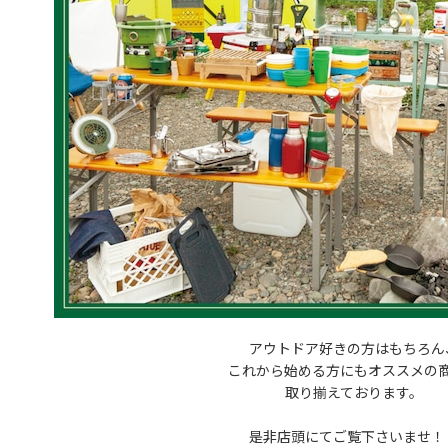
アウトドア好きの方はもちろん
これから始める方にもオススメの
取り揃えております。
是非店頭にてご覧下さいませ！