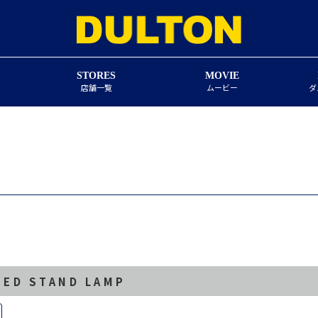
STORES
MOVIE
店舗一覧
ムービー
ダ
ZED STAND LAMP