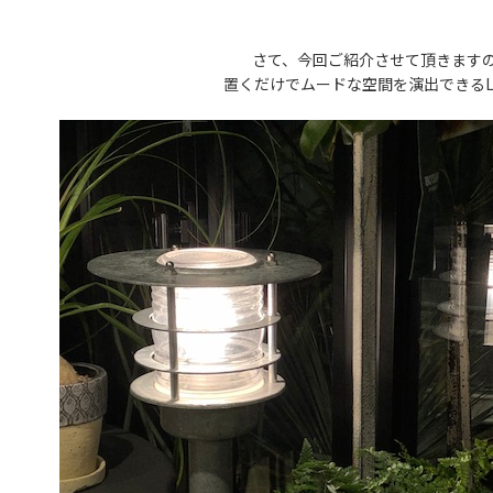
さて、今回ご紹介させて頂きます
置くだけでムードな空間を演出できるL