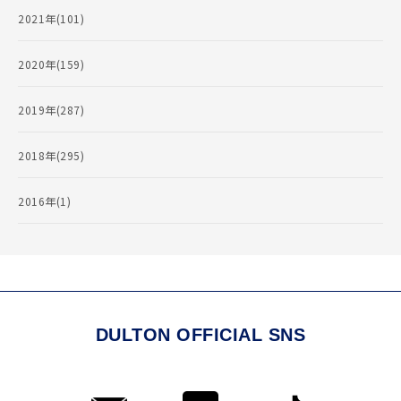
2021年(101)
2020年(159)
2019年(287)
2018年(295)
2016年(1)
DULTON OFFICIAL SNS