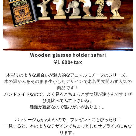
Wooden glasses holder safari
¥1 600+tax
木彫りのような風合いが魅力的なアニマルモチーフのシリーズ。
木の温かみをそのまま生かしたデザインで老若男女問わず人気の
商品です！
ハンドメイドなので、よく見るとちょっとずつ顔が違うんです！ぜ
ひ見比べてみて下さいね。
種類が豊富なので選びがいがあります。
パッケージもかわいいので、プレゼントにもぴったり！
一見すると、本のようなデザインでちょっとしたサプライズにもな
ります。