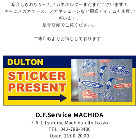
紹介しきれなかったメガネホルダーまだまだございます！
さらにメガネケース、メガネチェーンなど周辺アイテムも多数ご
ざいます。
是非店頭でご覧ください。
ご来店心よりお待ちしております。
D.F.Service MACHIDA
7-6-1 Tsuruma Machida-city Tokyo
TEL : 042-788-3480
Open :11:00-20:00