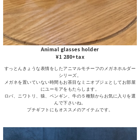
Animal glasses holder
¥1 280+tax
すっとんきょうな表情をしたアニマルモチーフのメガネホルダー
シリーズ。
メガネを置いていない時間もお茶目なミニオブジェとしてお部屋
にユーモアをもたらします。
ロバ、ニワトリ、猿、ペンギン、牛の５種類からお気に入りを選
んで下さいね。
プチギフトにもオススメのアイテムです。