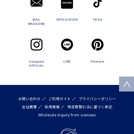
MAIL
APPLICATION
TikTok
MAGAZINE
Instagram
LINE
Pinterest
OFFICIAL
お問い合わせ
ご利用ガイド
プライバシーポリシー
会社概要
採用情報
特定商取引法に基づく表記
Wholesale inquiry from overseas