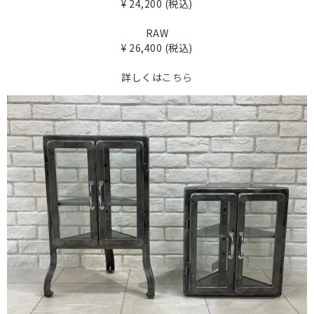
¥ 24,200 (税込)
RAW
¥ 26,400 (税込)
詳しくは
こちら