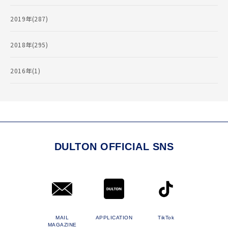
2019年(287)
2018年(295)
2016年(1)
DULTON OFFICIAL SNS
MAIL
APPLICATION
TikTok
MAGAZINE