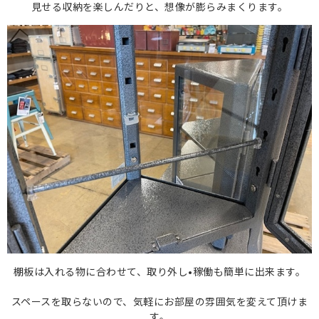
見せる収納を楽しんだりと、想像が膨らみまくります。
棚板は入れる物に合わせて、取り外し•稼働も簡単に出来ます。
スペースを取らないので、気軽にお部屋の雰囲気を変えて頂けま
す。