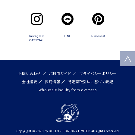
Instagram
LINE
Pinterest
OFFICIAL
お問い合わせ
ご利用ガイド
プライバシーポリシー
会社概要
採用情報
特定商取引法に基づく表記
Wholesale inquiry from overseas
Copyright © 2020 by DULTON COMPANY LIMITED All rights reserved