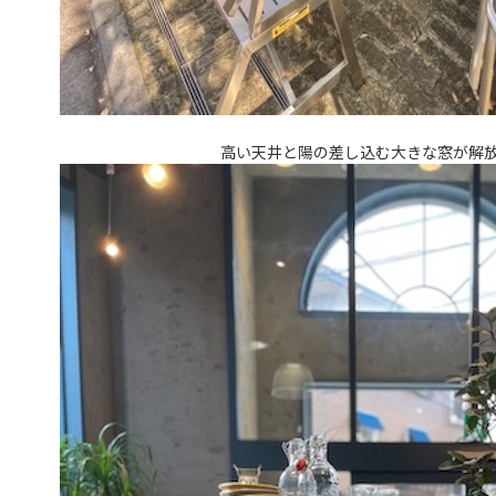
高い天井と陽の差し込む大きな窓が解放