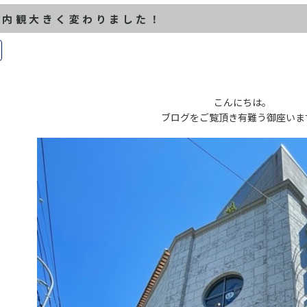
 内観大きく変わりました！
こんにちは。
ブログをご覧頂き有難う御座いま