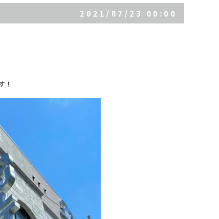
2021/07/23 00:00
す！