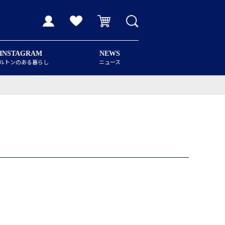
INSTAGRAM
NEWS
ルトンのある暮らし
ニュース