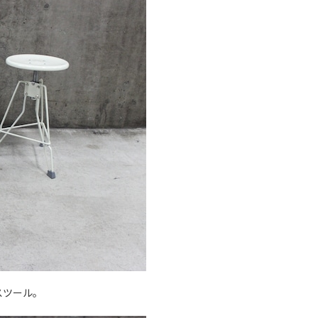
スツール。