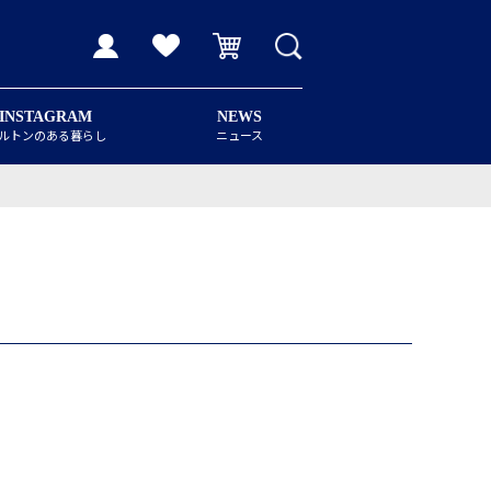
INSTAGRAM
NEWS
ルトンのある暮らし
ニュース