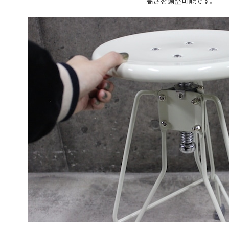
高さを調整可能で
す。