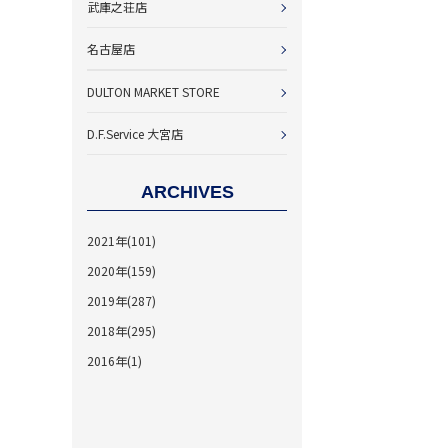
武庫之荘店
名古屋店
DULTON MARKET STORE
D.F.Service 大宮店
ARCHIVES
2021年(101)
2020年(159)
2019年(287)
2018年(295)
2016年(1)