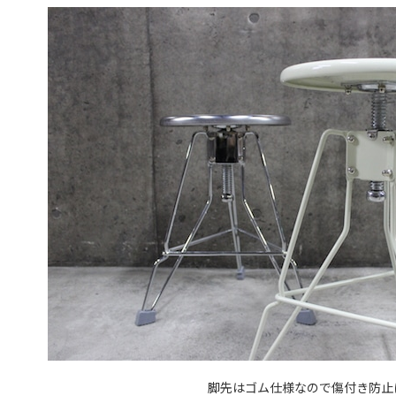
脚先はゴム仕様なので傷付き防止