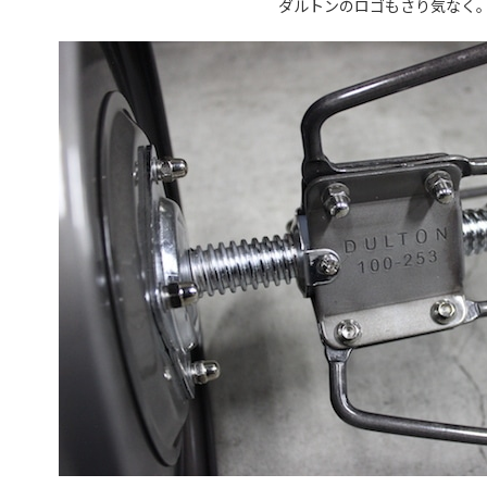
ダルトンのロゴもさり気なく