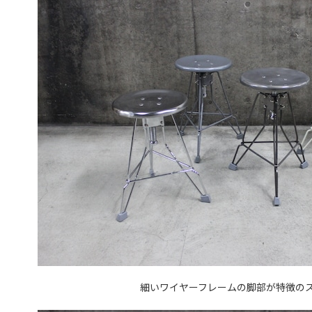
細いワイヤーフレームの脚部が特徴の