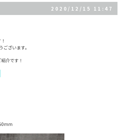
2020/12/15 11:47
す！
とうございます。
ご紹介です！
】
350mm