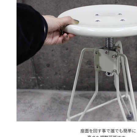
座面を回す事で誰でも簡単に