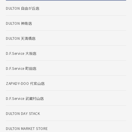
DULTON 自由が丘店
DULTON 神南店
DULTON 天満橋店
D.F.Service 大阪店
D.F.Service 町田店
ZAPADY-DOO 代官山店
D.F.Service 武蔵村山店
DULTON DAY STACK
DULTON MARKET STORE