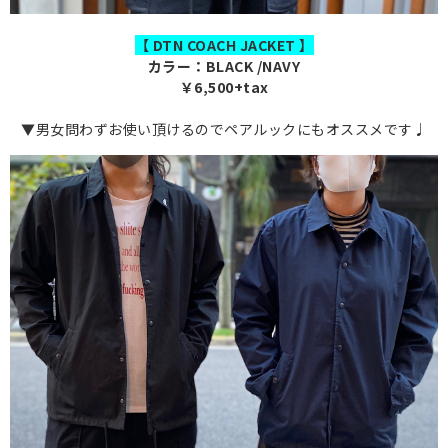
【 DTN COACH JACKET 】
カラー：BLACK /NAVY
￥6,500+tax
▼男女問わずお使い頂けるのでペアルックにもオススメです♩