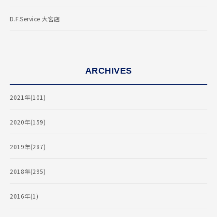
D.F.Service 大宮店
ARCHIVES
2021年(101)
2020年(159)
2019年(287)
2018年(295)
2016年(1)