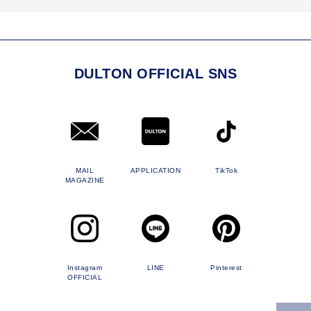
DULTON OFFICIAL SNS
MAIL
APPLICATION
TikTok
MAGAZINE
Instagram
LINE
Pinterest
OFFICIAL