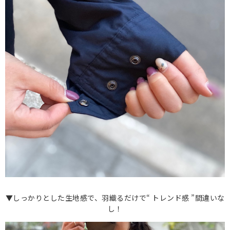
▼しっかりとした生地感で、羽織るだけで“ トレンド感 ”間違いな
し！