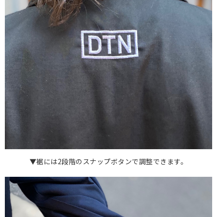
▼裾には2段階のスナップボタンで調整できます。