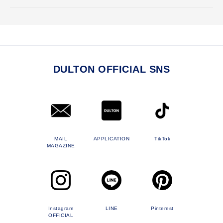
DULTON OFFICIAL SNS
MAIL
APPLICATION
TikTok
MAGAZINE
Instagram
LINE
Pinterest
OFFICIAL