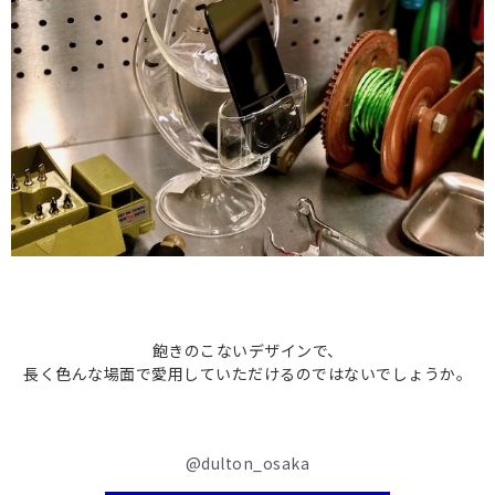
飽きのこないデザインで、
長く色んな場面で愛用していただけるのではないでしょうか。
@dulton_osaka