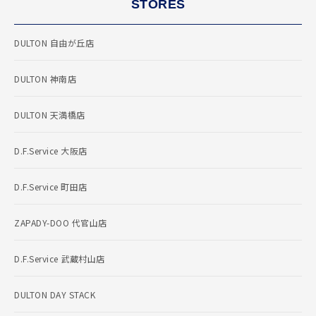
STORES
DULTON 自由が丘店
DULTON 神南店
DULTON 天満橋店
D.F.Service 大阪店
D.F.Service 町田店
ZAPADY-DOO 代官山店
D.F.Service 武蔵村山店
DULTON DAY STACK