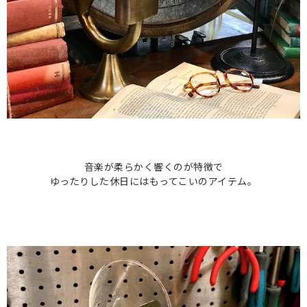
音楽が柔らかく響くのが特徴で
ゆったりした休日にはもってこいのアイテム。