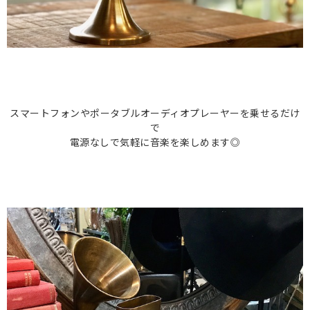
スマートフォンやポータブルオーディオプレーヤーを乗せるだけ
で
電源なしで気軽に音楽を楽しめます◎