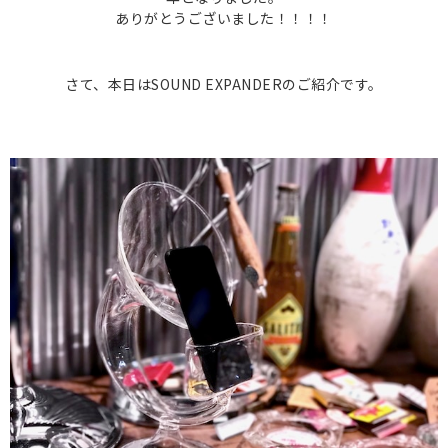
ありがとうございました！！！！
さて、本日はSOUND EXPANDERのご紹介です。