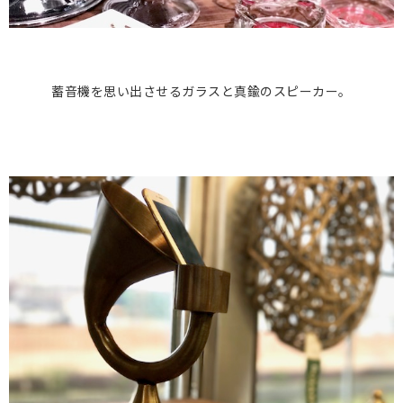
蓄音機を思い出させるガラスと真鍮のスピーカー。