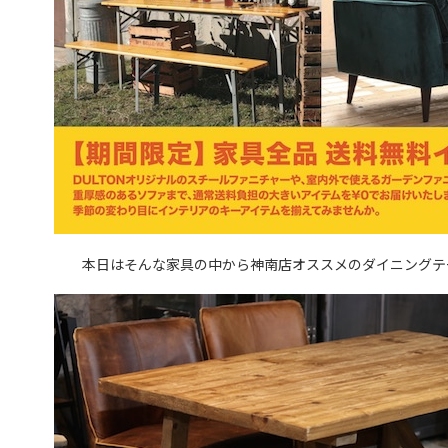
本日はそんな家具の中から神南店オススメのダイニングテ