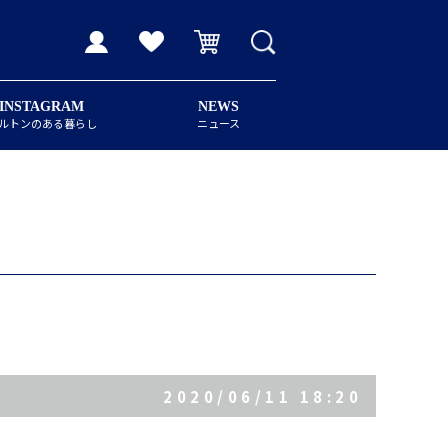
INSTAGRAM
NEWS
ルトンのある暮らし
ニュース
2020/06/11 18:20