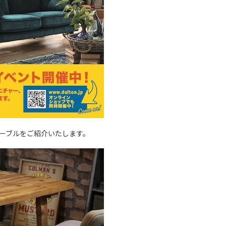
ーブルをご紹介いたします。