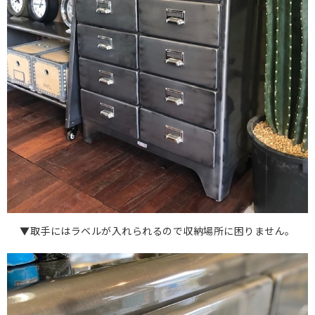
▼取手にはラベルが入れられるので収納場所に困りません。