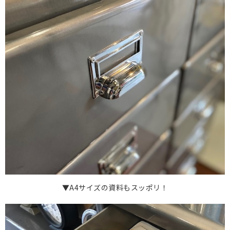
▼A4サイズの資料もスッポリ！