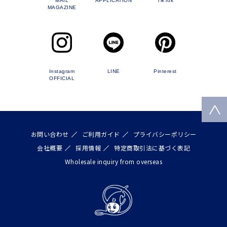
MAIL
APPLICATION
TikTok
MAGAZINE
Instagram
LINE
Pinterest
OFFICIAL
お問い合わせ
ご利用ガイド
プライバシーポリシー
会社概要
採用情報
特定商取引法に基づく表記
Wholesale inquiry from overseas