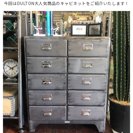
今回はDULTON大人気商品のキャビネットをご紹介いたします！