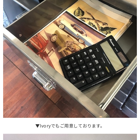
▼Ivoryでもご用意しております。