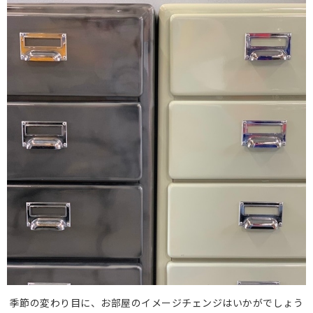
季節の変わり目に、お部屋のイメージチェンジはいかがでしょう