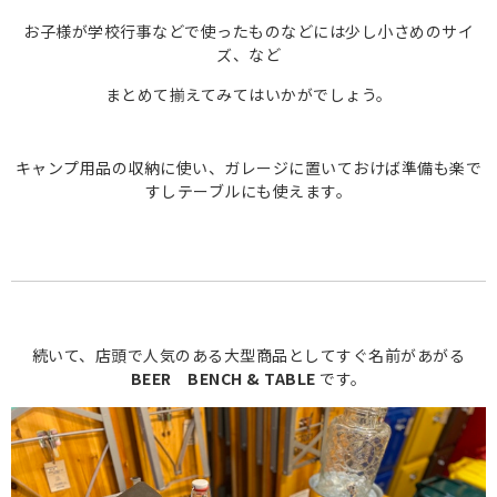
お子様が学校行事などで使ったものなどには少し小さめのサイ
ズ、など
まとめて揃えてみてはいかがでしょう。
キャンプ用品の収納に使い、ガレージに置いておけば準備も楽で
すしテーブルにも使えます。
続いて、店頭で人気のある大型商品としてすぐ名前があがる
BEER BENCH & TABLE
です。