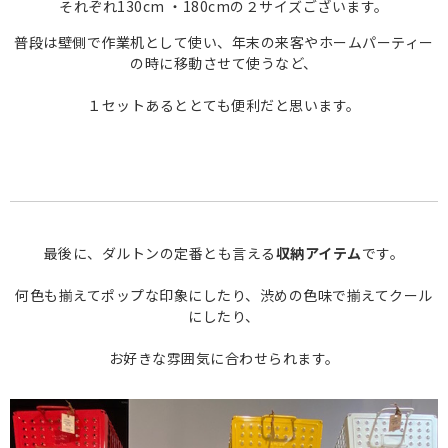
それぞれ130cm ・180cmの２サイズございます。
普段は壁側で作業机として使い、年末の来客やホームパーティー
の時に移動させて使うなど、
１セットあるととても便利だと思います。
最後に、ダルトンの定番とも言える
収納アイテム
です。
何色も揃えてポップな印象にしたり、渋めの色味で揃えてクール
にしたり、
お好きな雰囲気に合わせられます。