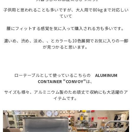
子供用と思われることも多いですが、大人用で80kgまで対応しい
ていて
腰にフィットする感覚を気に入って購入される方も多いです。
濃いめ、渋め、淡め、、とカラーも10色展開でお気に入りの一脚
が見つかると思います。
ローテーブルとして使っているこちらの
ALUMINUM
CONTAINER "CONVOY"
は、
サイズも様々、アルミニウム製のため頑丈で収納にも大活躍のア
イテムです。