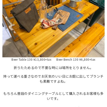
Beer Table 130 ¥13,800+tax Beer Bench 130 ¥6,800+tax
折りたためるので不要な時には場所をとりません。
持って運べる重さなのでお天気のいい日にお庭に出してブランチ
も素敵ですよね。
もちろん普段のダイニングテーブルとして購入されるお客様も多
いです。