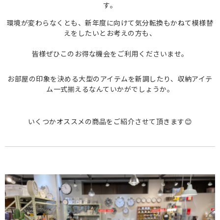
す。
環境が変わらなくとも、新年度に向けて気分転換もかねて模様替
えをしたいとお考えの方も、
皆様ぜひこのお得な機会をご利用くださいませ。
お部屋の印象を決める大型のアイテムを新調したり、収納アイテ
ム一式揃えるなんていかがでしょうか。
いくつかオススメの商品をご紹介させて頂きます😊