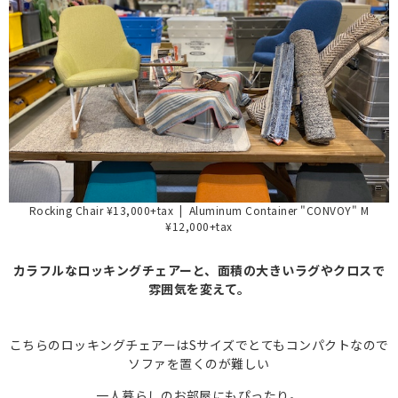
Rocking Chair ¥13,000+tax | Aluminum Container "CONVOY" M
¥12,000+tax
カラフルなロッキングチェアーと、面積の大きいラグやクロスで
雰囲気を変えて。
こちらのロッキングチェアーはSサイズでとてもコンパクトなので
ソファを置くのが難しい
一人暮らしのお部屋にもぴったり。