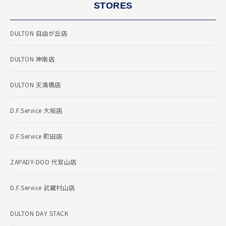
STORES
DULTON 自由が丘店
DULTON 神南店
DULTON 天満橋店
D.F.Service 大阪店
D.F.Service 町田店
ZAPADY-DOO 代官山店
D.F.Service 武蔵村山店
DULTON DAY STACK