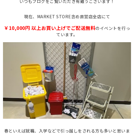
いつもブログをご覧いただき有難うございます！
現在、MARKET STORE含め直営店全店にて
￥10,000円 以上お買い上げでご配送無料
のイベントを行っ
ています。
春といえば就職、入学などで引っ越しをされる方も多いと思いま