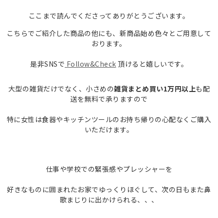
ここまで読んでくださってありがとうございます。
こちらでご紹介した商品の他にも、新商品始め色々とご用意して
おります。
是非SNSで
Follow&Check
頂けると嬉しいです。
大型の雑貨だけでなく、小さめの
雑貨まとめ買い1万円以上
も配
送を無料で承りますので
特に女性は食器やキッチンツールのお持ち帰りの心配なくご購入
いただけます。
仕事や学校での緊張感やプレッシャーを
好きなものに囲まれたお家でゆっくりほぐして、次の日もまた鼻
歌まじりに出かけられる、、、