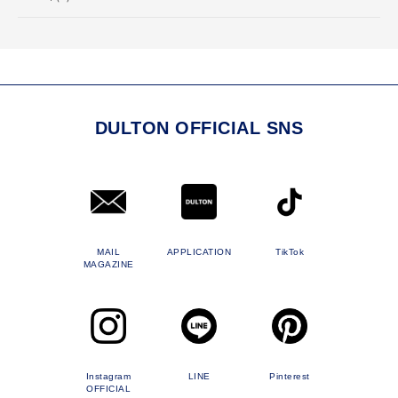
DULTON OFFICIAL SNS
MAIL
APPLICATION
TikTok
MAGAZINE
Instagram
LINE
Pinterest
OFFICIAL