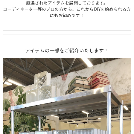
厳選されたアイテムを展開しております。
コーディネーター等のプロの方から、これからDIYを始められる方
にもお勧めです！
アイテムの一部をご紹介いたします！