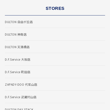
STORES
DULTON 自由が丘店
DULTON 神南店
DULTON 天満橋店
D.F.Service 大阪店
D.F.Service 町田店
ZAPADY-DOO 代官山店
D.F.Service 武蔵村山店
DULTON DAY STACK