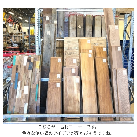
こちらが、古材コーナーです。
色々な使い道のアイデアが浮かびそうですね。