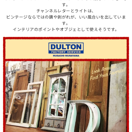
す。
チャンネルレターとライトは、
ビンテージならではの錆や剥がれが、いい風合いを出していま
す。
インテリアのポイントやオブジェとして使えそうです。