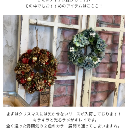
その中でもおすすめのアイテムはこちら！
まずはクリスマスには欠かせないリースが入荷しております！
キラキラと光るラメがキレイです。
全く違った雰囲気の２色のカラー展開で迷ってしまいますね。