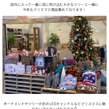
店内に入って一番に目に飛び込む大きなツリーと一緒に
今年もクリスマス商品集めております！
オーナメントやツリーの形のLEDキャンドルなどクリスマスに飾
りたいアイテムばかりです♫