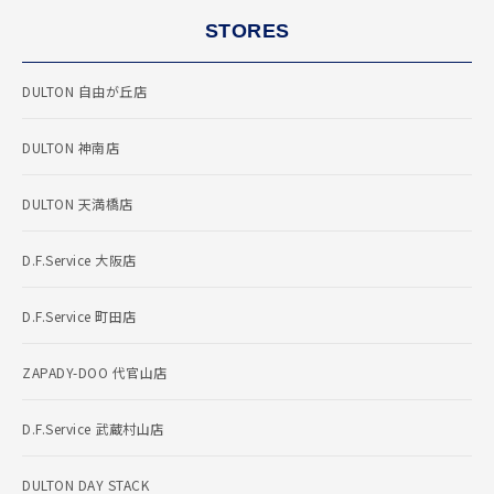
STORES
DULTON 自由が丘店
DULTON 神南店
DULTON 天満橋店
D.F.Service 大阪店
D.F.Service 町田店
ZAPADY-DOO 代官山店
D.F.Service 武蔵村山店
DULTON DAY STACK