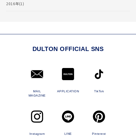
2016年(1)
DULTON OFFICIAL SNS
MAIL
APPLICATION
TikTok
MAGAZINE
Instagram
LINE
Pinterest