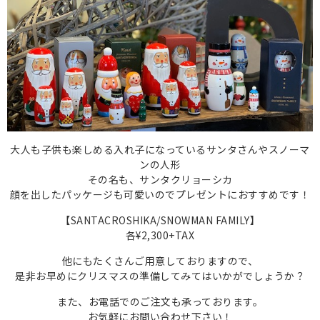
大人も子供も楽しめる入れ子になっているサンタさんやスノーマ
ンの人形
その名も、サンタクリョーシカ
顔を出したパッケージも可愛いのでプレゼントにおすすめです！
【SANTACROSHIKA/SNOWMAN FAMILY】
各¥2,300+TAX
他にもたくさんご用意しておりますので、
是非お早めにクリスマスの準備してみてはいかがでしょうか？
また、お電話でのご注文も承っております。
お気軽にお問い合わせ下さい！