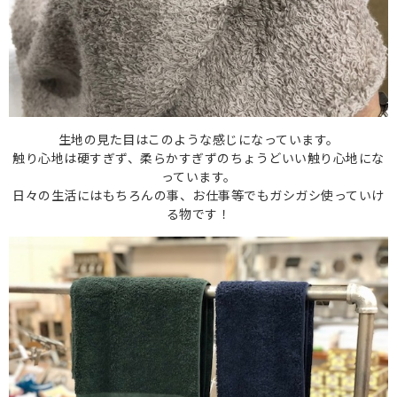
生地の見た目はこのような感じになっています。
触り心地は硬すぎず、柔らかすぎずのちょうどいい触り心地にな
っています。
日々の生活にはもちろんの事、お仕事等でもガシガシ使っていけ
る物です！