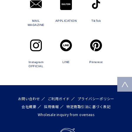
MAIL
APPLICATION
TikTok
MAGAZINE
Instagram
LINE
Pinterest
OFFICIAL
お問い合わせ
ご利用ガイド
プライバシーポリシー
会社概要
採用情報
特定商取引法に基づく表記
Wholesale inquiry from overseas