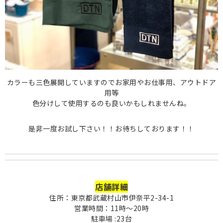
カラーも三色展開していますのでお家用やお仕事用、アウトドア
用等
色分けして使用するのも良いかもしれませんね。
是非一度お試し下さい！！お待ちしております！！
店舗詳細
住所：東京都武蔵村山市伊奈平2-34-1
営業時間：11時〜20時
駐車場 :23台