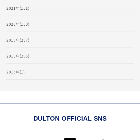
2021年(101)
2020年(159)
2019年(287)
2018年(295)
2016年(1)
DULTON OFFICIAL SNS