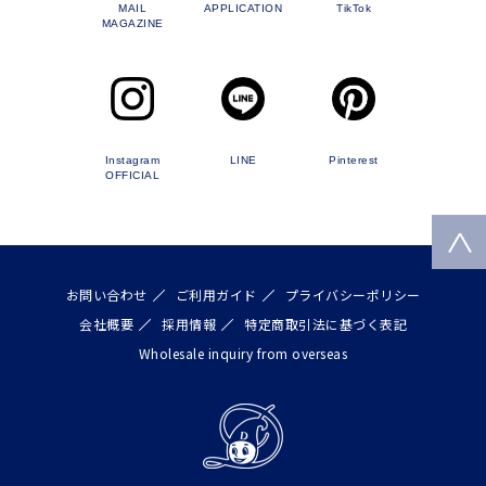
MAIL
APPLICATION
TikTok
MAGAZINE
Instagram
LINE
Pinterest
OFFICIAL
お問い合わせ
ご利用ガイド
プライバシーポリシー
会社概要
採用情報
特定商取引法に基づく表記
Wholesale inquiry from overseas