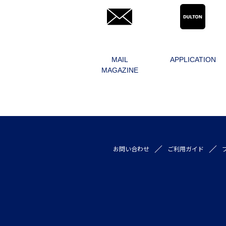
MAIL
APPLICATION
MAGAZINE
お問い合わせ
ご利用ガイド