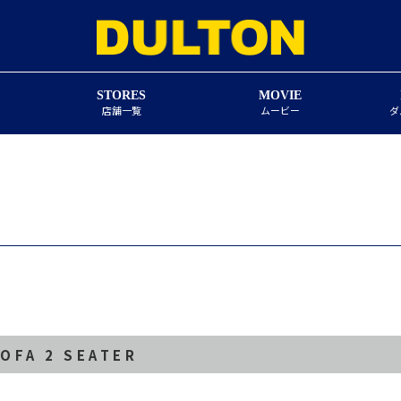
STORES
MOVIE
店舗一覧
ムービー
ダ
SOFA 2 SEATER