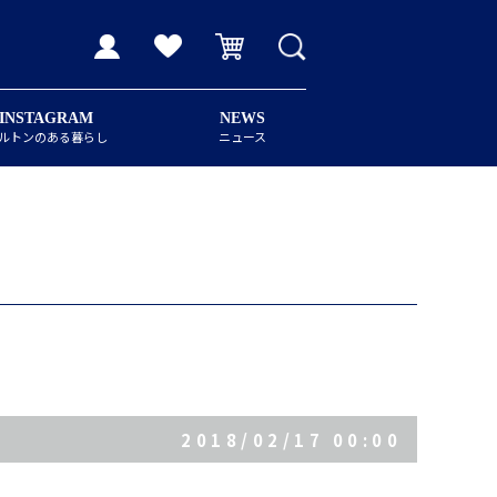
INSTAGRAM
NEWS
ルトンのある暮らし
ニュース
2018/02/17 00:00