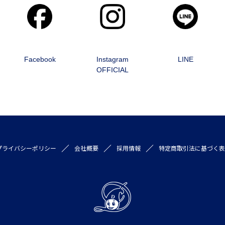
Facebook
Instagram
LINE
OFFICIAL
プライバシーポリシー
会社概要
採用情報
特定商取引法に基づく表