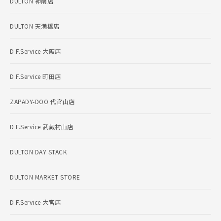
DULTON 神南店
DULTON 天満橋店
D.F.Service 大阪店
D.F.Service 町田店
ZAPADY-DOO 代官山店
D.F.Service 武蔵村山店
DULTON DAY STACK
DULTON MARKET STORE
D.F.Service 大宮店