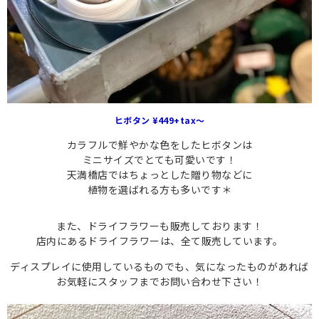
ヒボタン ¥449+tax〜
カラフルで鮮やかな色をしたヒボタンは
ミニサイズでとても可愛いです！
天満橋店ではちょっとした贈り物などに
植物を選ばれる方も多いです＊
また、ドライフラワーも販売しております！
店内にあるドライフラワーは、全て販売しています。
ディスプレイに使用しているものでも、気になったものがあれば
お気軽にスタッフまでお問い合わせ下さい！