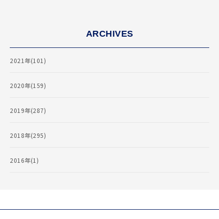
ARCHIVES
2021年(101)
2020年(159)
2019年(287)
2018年(295)
2016年(1)