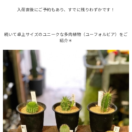
入荷直後にご予約もあり、すでに残りわずかです！
続いて卓上サイズのユニークな多肉植物（ユーフォルビア）をご
紹介＊