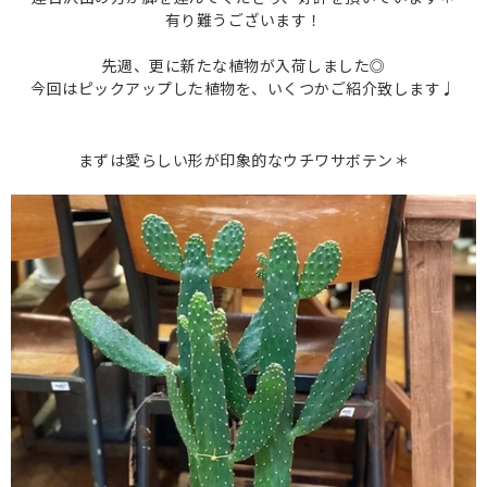
有り難うございます！
先週、更に新たな植物が入荷しました◎
今回はピックアップした植物を、いくつかご紹介致します♩
まずは愛らしい形が印象的な
ウチワサボテン＊