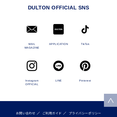
DULTON OFFICIAL SNS
MAIL
APPLICATION
TikTok
MAGAZINE
Instagram
LINE
Pinterest
OFFICIAL
お問い合わせ
ご利用ガイド
プライバシーポリシー