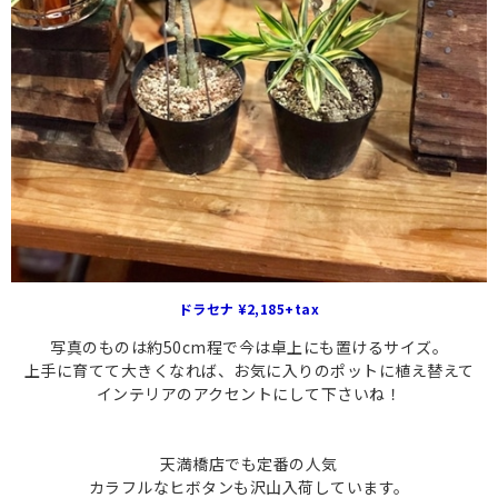
ドラセナ ¥2,185+tax
写真のものは約50cm程で今は卓上にも置けるサイズ。
上手に育てて大きくなれば、お気に入りのポットに植え替えて
インテリアのアクセントにして下さいね！
天満橋店でも定番の人気
カラフルなヒボタンも沢山入荷しています。