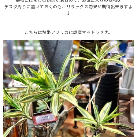
植物には癒しの効果があるので、お気に入りの植物を
デスク周りに置いておくのも、リラックス効果が期待出来ますよ
♩
こちらは熱帯アフリカに成育するドラセナ。