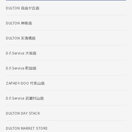
DULTON 自由が丘店
DULTON 神南店
DULTON 天満橋店
D.F.Service 大阪店
D.F.Service 町田店
ZAPADY-DOO 代官山店
D.F.Service 武蔵村山店
DULTON DAY STACK
DULTON MARKET STORE