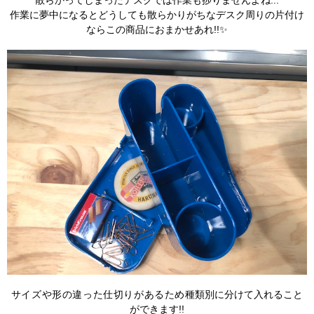
散らかってしまったデスクでは作業も捗りませんよね...
作業に夢中になるとどうしても散らかりがちなデスク周りの片付け
ならこの商品におまかせあれ!!✨
サイズや形の違った仕切りがあるため
種類別に分けて入れること
ができます!!