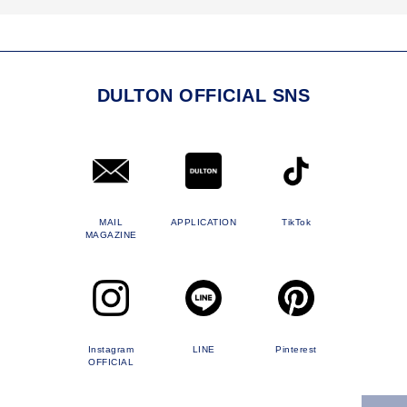
DULTON OFFICIAL SNS
MAIL
APPLICATION
TikTok
MAGAZINE
Instagram
LINE
Pinterest
OFFICIAL