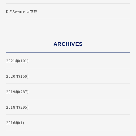
D.F.Service 大宮店
ARCHIVES
2021年(101)
2020年(159)
2019年(287)
2018年(295)
2016年(1)