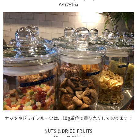
¥352+tax
ナッツやドライフルーツは、10g単位で量り売りしております！
NUTS & DRIED FRUITS