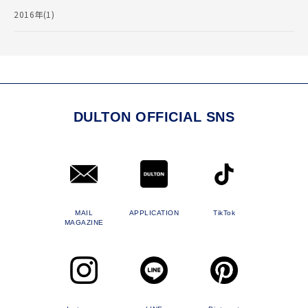
2016年(1)
DULTON OFFICIAL SNS
MAIL
APPLICATION
TikTok
MAGAZINE