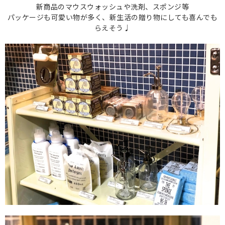
新商品のマウスウォッシュや洗剤、スポンジ等
パッケージも可愛い物が多く、新生活の贈り物にしても喜んでも
らえそう♩