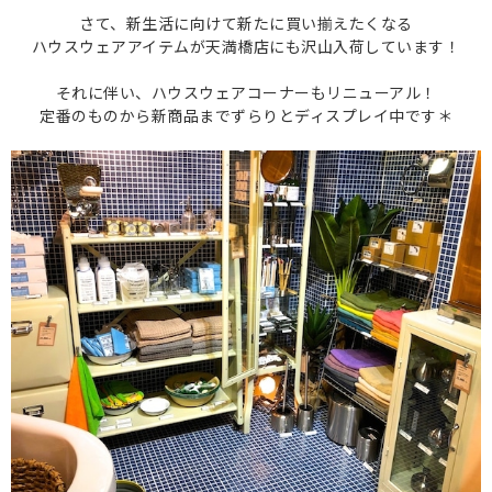
さて、新生活に向けて新たに買い揃えたくなる
ハウスウェアアイテムが天満橋店にも沢山入荷しています！
それに伴い、ハウスウェアコーナーもリニューアル！
定番のものから新商品までずらりとディスプレイ中です＊