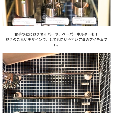
右手の壁にはタオルバーや、ペーパーホルダーも！
飽きのこないデザインで、とても使いやすい定番のアイテムで
す。