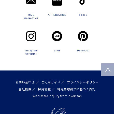
MAIL
APPLICATION
TikTok
MAGAZINE
Instagram
LINE
Pinterest
OFFICIAL
お問い合わせ
ご利用ガイド
プライバシーポリシー
会社概要
採用情報
特定商取引法に基づく表記
Wholesale inquiry from overseas