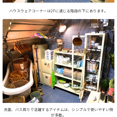
ハウスウェアコーナーは2Fに通じる階段の下にあります。
洗面、バス周りで活躍するアイテムは、シンプルで使いやすい物
が多数。