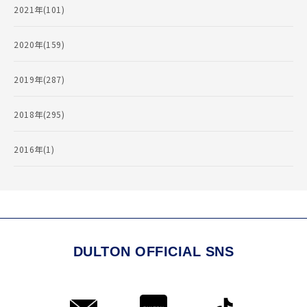
2021年(101)
2020年(159)
2019年(287)
2018年(295)
2016年(1)
DULTON OFFICIAL SNS