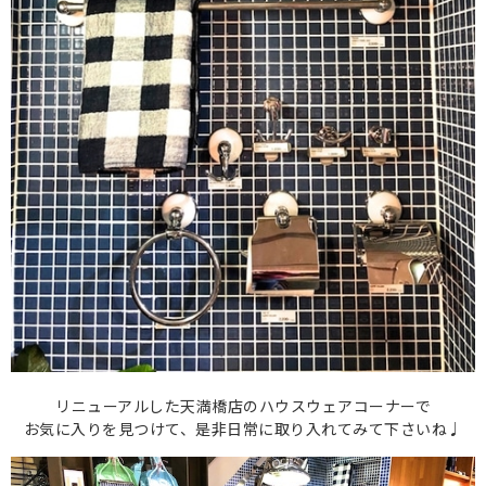
リニューアルした天満橋店のハウスウェアコーナーで
お気に入りを見つけて、是非日常に取り入れてみて下さいね♩