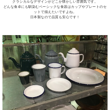
クラシカルなデザインがどこか懐かしい雰囲気です。
どんな食卓にも馴染むベーシックな食器はカップやプレートのセ
ットで揃えたいですよね。
日本製なので品質も安心です！