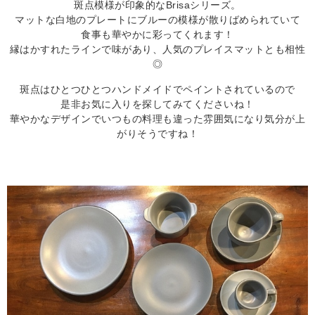
斑点模様が印象的なBrisaシリーズ。
マットな白地のプレートにブルーの模様が散りばめられていて
食事も華やかに彩ってくれます！
縁はかすれたラインで味があり、人気のプレイスマットとも相性
◎
斑点はひとつひとつハンドメイドでペイントされているので
是非お気に入りを探してみてくださいね！
華やかなデザインでいつもの料理も違った雰囲気になり気分が上
がりそうですね！