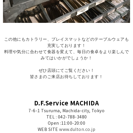
この他にもカトラリー、プレイスマットなどのテーブルウェアも
充実しております！
料理や気分に合わせて食器を変えて、毎日の食卓をより楽しんで
みてはいかがでしょうか！
ぜひ店頭にてご覧ください！
皆さまのご来店お待ちしております！
D.F.Service MACHIDA
7-6-1 Tsuruma, Machida-city, Tokyo
TEL : 042-788-3480
Open :11:00-20:00
WEB SITE
www.dulton.co.jp