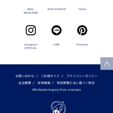
MAIL
APPLICATION
TikTok
MAGAZINE
Instagram
LINE
Pinterest
OFFICIAL
お問い合わせ
ご利用ガイド
プライバシーポリシー
会社概要
採用情報
特定商取引法に基づく表記
Wholesale inquiry from overseas