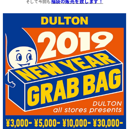
福袋の販売を致します！
そして今回も