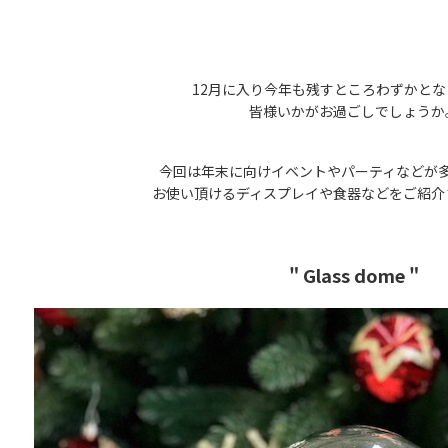
12月に入り今年も残すところわずかと
皆様いかがお過ごしでしょうか
今回は年末に向けイベントやパーティなどが
お使い頂けるディスプレイや食器などをご紹介
" Glass dome "