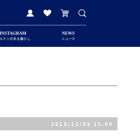
INSTAGRAM
NEWS
ルトンのある暮らし
ニュース
2018/12/06 15:00