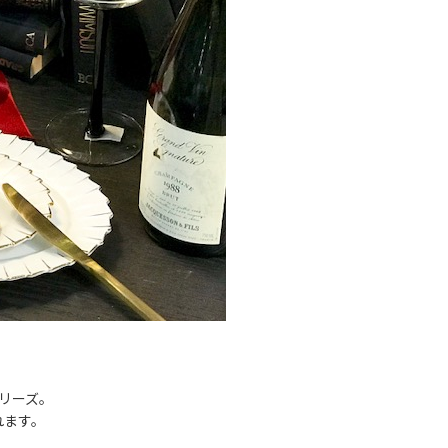
リーズ。
れます。