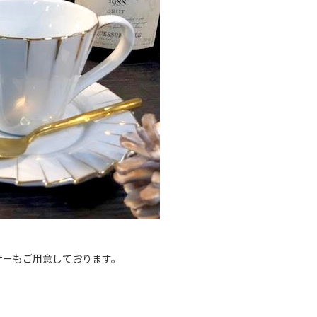
サーもご用意しております。