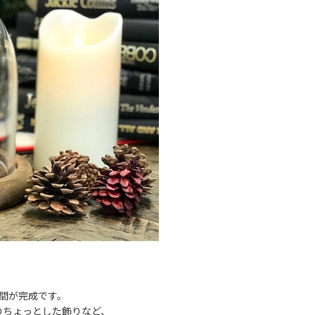
間が完成です。
のちょっとした飾りなど、