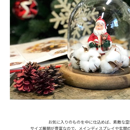
お気に入りのものを
中に仕込めば、素敵な空
サイズ展開が豊富なので、メインディスプレイや玄関