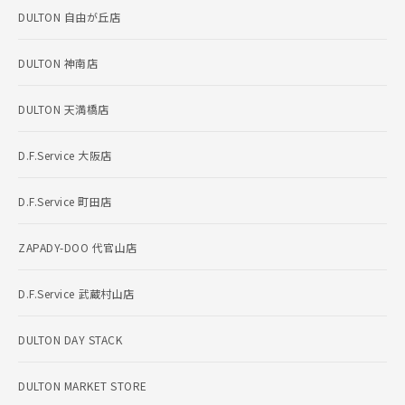
DULTON 自由が丘店
DULTON 神南店
DULTON 天満橋店
D.F.Service 大阪店
D.F.Service 町田店
ZAPADY-DOO 代官山店
D.F.Service 武蔵村山店
DULTON DAY STACK
DULTON MARKET STORE