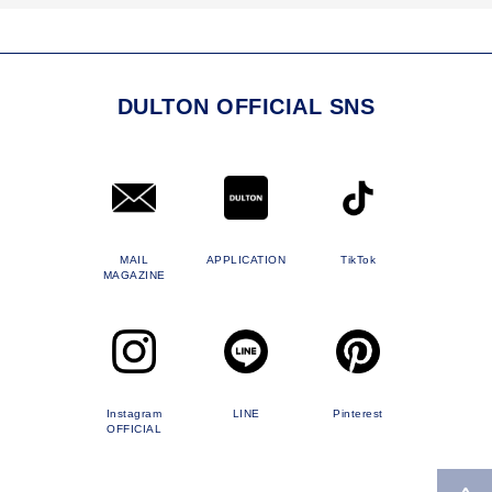
DULTON OFFICIAL SNS
MAIL
APPLICATION
TikTok
MAGAZINE
Instagram
LINE
Pinterest
OFFICIAL