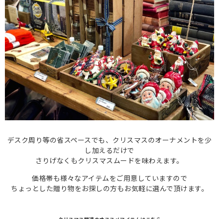
デスク周り等の省スペースでも、クリスマスのオーナメントを少
し加えるだけで
さりげなくもクリスマスムードを味わえます。
価格帯も様々なアイテムをご用意していますので
ちょっとした贈り物をお探しの方もお気軽に選んで頂けます。