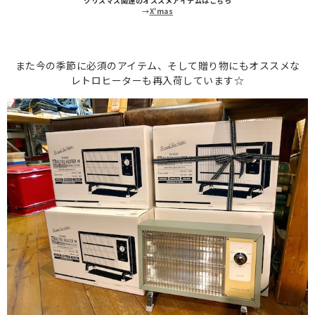
クリスマス関連のオススメアイテムはこちら
→
X'mas
また今の季節に必須のアイテム、そして贈り物にもオススメな
レトロヒーターも再入荷しています☆