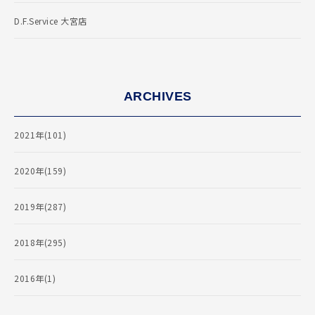
D.F.Service 大宮店
ARCHIVES
2021年(101)
2020年(159)
2019年(287)
2018年(295)
2016年(1)