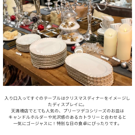
入り口入ってすぐのテーブルはクリスマスディナーをイメージし
たディスプレイに。
天満橋店でとても人気の、プリーツデコシリーズのお皿は
キャンドルホルダーや光沢感のあるカトラリーと合わせると
一気にゴージャスに！特別な日の食卓にぴったりです。