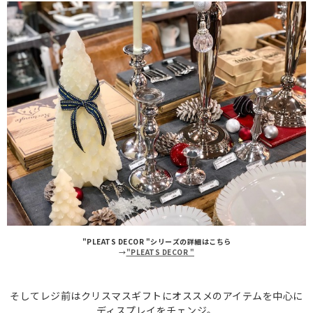
"PLEATS DECOR "シリーズの詳細はこちら
→
"PLEATS DECOR "
そしてレジ前はクリスマスギフトにオススメのアイテムを中心に
ディスプレイをチェンジ。