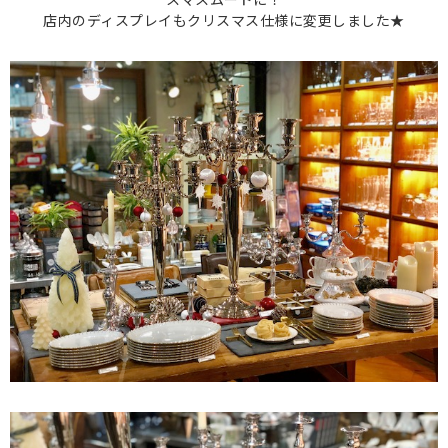
店内のディスプレイもクリスマス仕様に変更しました★