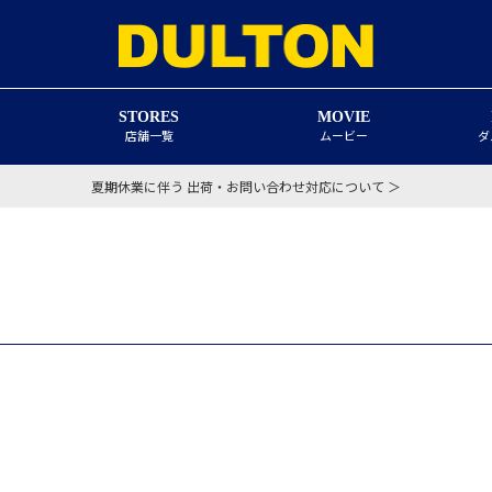
STORES
MOVIE
店舗一覧
ムービー
ダ
夏期休業に伴う 出荷・お問い合わせ対応について ＞