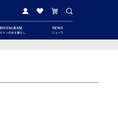
INSTAGRAM
NEWS
ルトンのある暮らし
ニュース