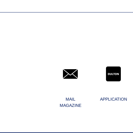
MAIL
APPLICATION
MAGAZINE