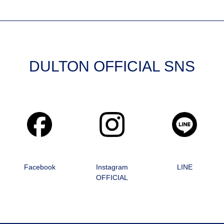
DULTON OFFICIAL SNS
Facebook
Instagram
LINE
OFFICIAL