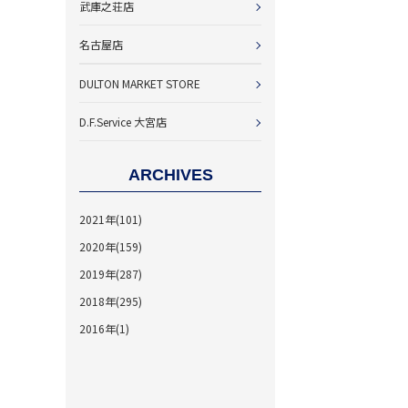
武庫之荘店
名古屋店
DULTON MARKET STORE
D.F.Service 大宮店
ARCHIVES
2021年(101)
2020年(159)
2019年(287)
2018年(295)
2016年(1)