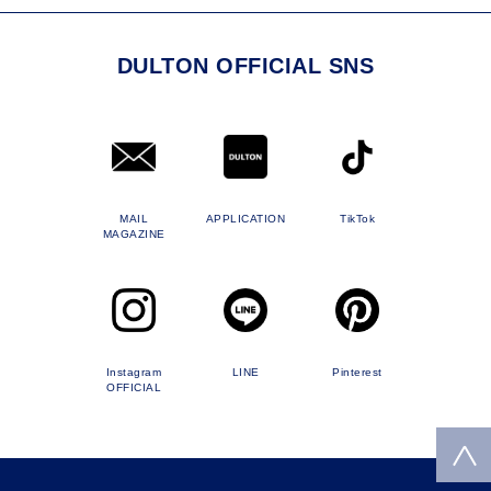
DULTON OFFICIAL SNS
MAIL
APPLICATION
TikTok
MAGAZINE
Instagram
LINE
Pinterest
OFFICIAL