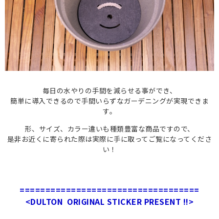
毎日の水やりの手間を減らせる事ができ、
簡単に導入できるので手間いらずなガーデニングが実現できま
す。
形、サイズ、カラー違いも種類豊富な商品ですので、
是非お近くに寄られた際は実際に手に取ってご覧になってくださ
い！
===================================
<DULTON ORIGINAL STICKER PRESENT !!>