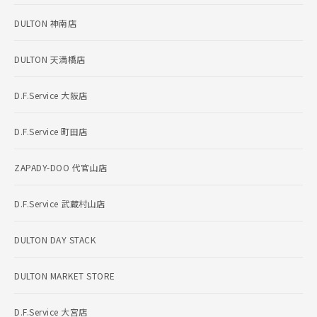
DULTON 神南店
DULTON 天満橋店
D.F.Service 大阪店
D.F.Service 町田店
ZAPADY-DOO 代官山店
D.F.Service 武蔵村山店
DULTON DAY STACK
DULTON MARKET STORE
D.F.Service 大宮店