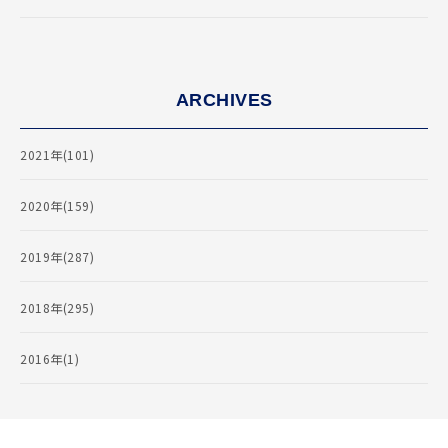
ARCHIVES
2021年(101)
2020年(159)
2019年(287)
2018年(295)
2016年(1)