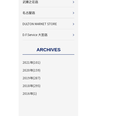
武庫之荘店
名古屋店
DULTON MARKET STORE
D.F.Service 大宮店
ARCHIVES
2021年(101)
2020年(159)
2019年(287)
2018年(295)
2016年(1)