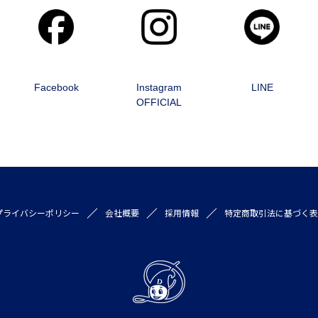
Facebook
Instagram
LINE
OFFICIAL
プライバシーポリシー
会社概要
採用情報
特定商取引法に基づく表