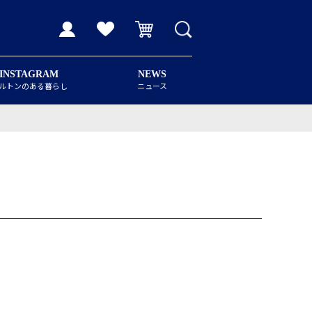
INSTAGRAM
NEWS
ルトンのある暮らし
ニュース