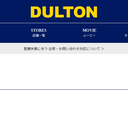
STORES
MOVIE
店舗一覧
ムービー
ダ
夏期休業に伴う 出荷・お問い合わせ対応について ＞