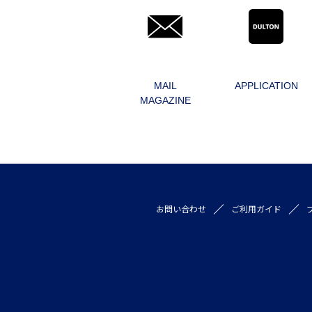
MAIL
APPLICATION
MAGAZINE
お問い合わせ
ご利用ガイド