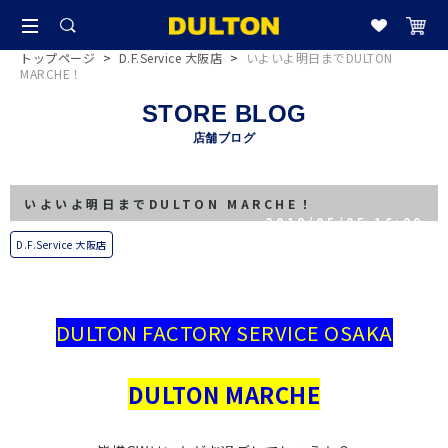
トップページ
>
D.F.Service 大阪店
>
いよいよ明日までDULTON
MARCHE！
STORE BLOG
店舗ブログ
いよいよ明日までDULTON MARCHE！
2018/05/05 16:00
D.F.Service 大阪店
DULTON FACTORY SERVICE OSAKA
DULTON MARCHE