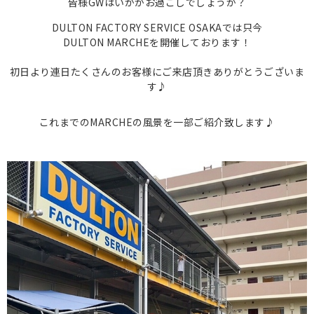
皆様GWはいかがお過ごしでしょうか？
DULTON FACTORY SERVICE OSAKAでは只今
DULTON MARCHEを開催しております！
初日より連日たくさんのお客様にご来店頂きありがとうございま
す♪
これまでのMARCHEの風景を一部ご紹介致します♪