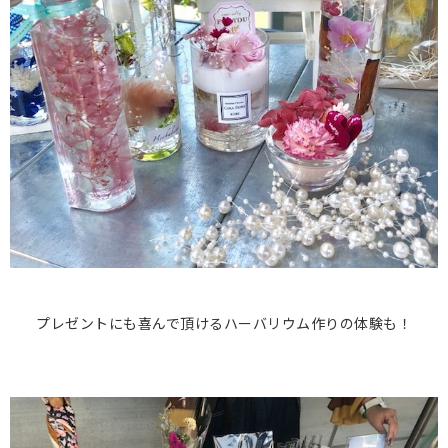
プレゼントにも喜んで頂けるハーバリウム作りの体験も！