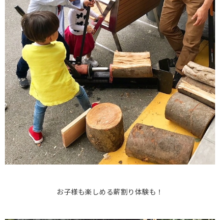
お子様も楽しめる薪割り体験も！