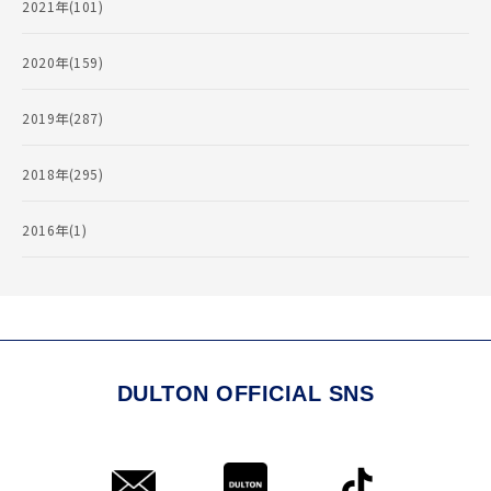
2021年(101)
2020年(159)
2019年(287)
2018年(295)
2016年(1)
DULTON OFFICIAL SNS