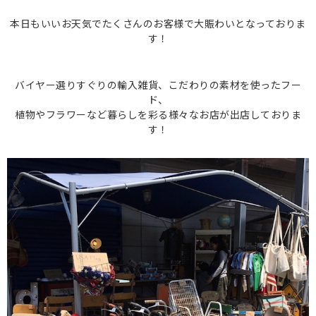
本日もいいお天気でたくさんのお客様で大賑わいとなっておりま
す！
バイヤー選りすぐりの輸入雑貨、こだわりの素材を使ったフー
ド、
植物やフラワーなど暮らしを彩る様々なお店が出店しておりま
す！