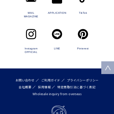
MAIL
APPLICATION
TikTok
MAGAZINE
Instagram
LINE
Pinterest
OFFICIAL
お問い合わせ
ご利用ガイド
プライバシーポリシー
会社概要
採用情報
特定商取引法に基づく表記
Wholesale inquiry from overseas