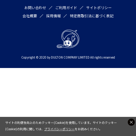
お問い合わせ
ご利用ガイド
サイトポリシー
会社概要
採用情報
特定商取引法に基づく表記
Copyright © 2020 by DULTON COMPANY LIMITED All rights reserved
サイトの利便性向上のためクッキー(Cookie)を使用しています。サイトのクッキー
(Cookie)の利用に関しては、
プライバシーポリシー
をお読みください。