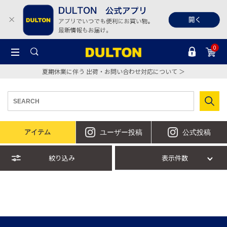
0
夏期休業に伴う 出荷・お問い合わせ対応について ＞
アイテム
ユーザー投稿
公式投稿
絞り込み
表示件数