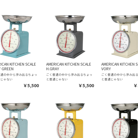
ICAN KITCHEN SCALE
AMERICAN KITCHEN SCALE
AMERICAN KITCHEN S
Y GREEN
H.GRAY
VORY
普通の中から滲み出るちょっ
ごく普通の中から滲み出るちょっ
ごく普通の中から滲み出
通じゃない
と普通じゃない
と普通じゃない
￥5,500
￥5,500
￥