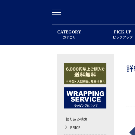
CATEGORY
PICK UP
カテゴリ
ピックアップ
詳
絞り込み検索
PRICE