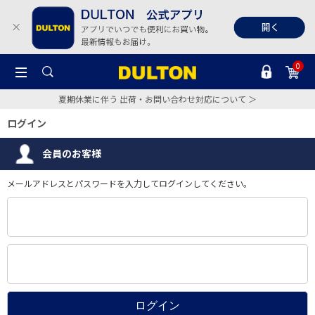
0
夏期休業に伴う 出荷・お問い合わせ対応について ＞
ログイン
会員のお客様
メールアドレスとパスワードを入力してログインしてください。