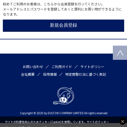
初めてご利用のお客様は、こちらから会員登録を行ってください。
メールアドレスとパスワードを登録しておくと便利にお買い物ができるように
なります。
お問い合わせ
ご利用ガイド
サイトポリシー
会社概要
採用情報
特定商取引法に基づく表記
Copyright © 2020 by DULTON COMPANY LIMITED All rights reserved
サイトの利便性向上のためクッキー(Cookie)を使用しています。サイトのクッキー