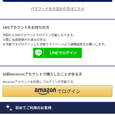
パスワードをお忘れの方はこちら
SNSアカウントをお持ちの方
次回からSNSアカウントでログイン可能となります。
※既に会員登録がお済みの方は、
お手数ですがログインした状態でマイページより連携設定をお願いします。
以前Amazonアカウントで購入したことがある方
Amazonアカウントを利用してログインが可能です。
初めてご利用のお客様