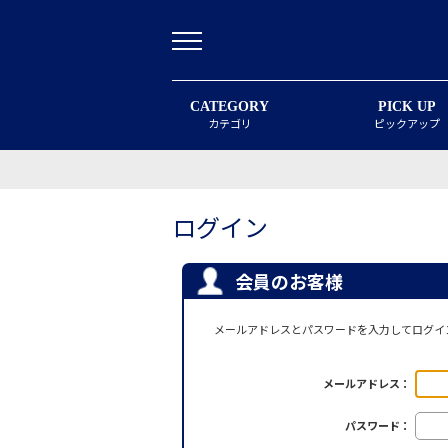
CATEGORY
PICK UP
カテゴリ
ピックアップ
ログイン
会員のお客様
メールアドレスとパスワードを入力してログイ
メールアドレス：
パスワード：