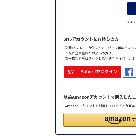
パスワ
SNSアカウントをお持ちの方
次回からSNSアカウントでログイン可能となり
※既に会員登録がお済みの方は、
お手数ですがログインした状態でマイページよ
以前Amazonアカウントで購入した
Amazonアカウントを利用してログインが可能