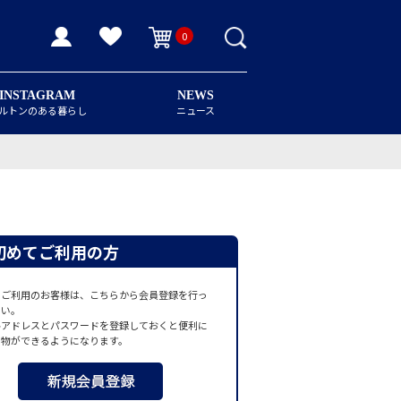
0
INSTAGRAM
NEWS
ルトンのある暮らし
ニュース
初めてご利用の方
てご利用のお客様は、こちらから会員登録を行っ
さい。
ルアドレスとパスワードを登録しておくと便利に
い物ができるようになります。