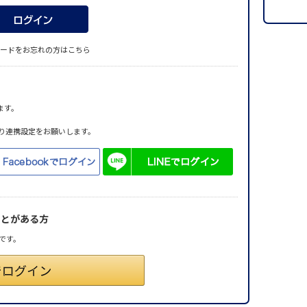
ードをお忘れの方はこちら
ます。
り連携設定をお願いします。
ことがある方
です。