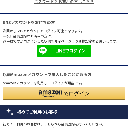
パスワードをお忘れの方はこちら
SNSアカウントをお持ちの方
次回からSNSアカウントでログイン可能となります。
※既に会員登録がお済みの方は、
お手数ですがログインした状態でマイページより連携設定をお願いします。
以前Amazonアカウントで購入したことがある方
Amazonアカウントを利用してログインが可能です。
初めてご利用のお客様
初めてご利用のお客様は、こちらから会員登録を行ってください。