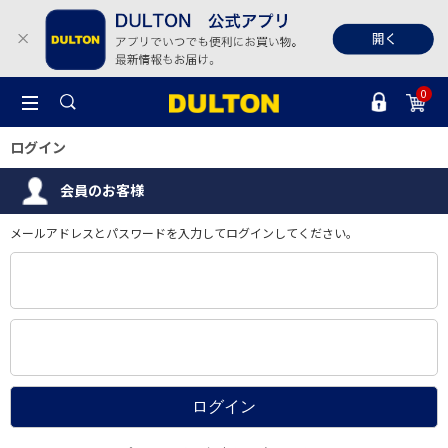
0
ログイン
会員のお客様
メールアドレスとパスワードを入力してログインしてください。