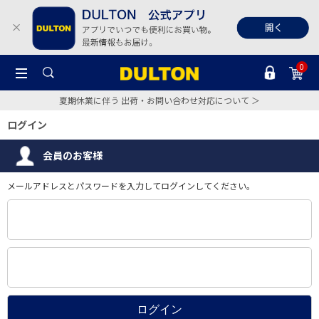
0
夏期休業に伴う 出荷・お問い合わせ対応について ＞
ログイン
会員のお客様
メールアドレスとパスワードを入力してログインしてください。