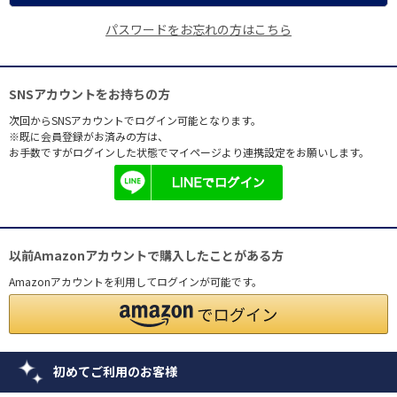
パスワードをお忘れの方はこちら
SNSアカウントをお持ちの方
次回からSNSアカウントでログイン可能となります。
※既に会員登録がお済みの方は、
お手数ですがログインした状態でマイページより連携設定をお願いします。
以前Amazonアカウントで購入したことがある方
Amazonアカウントを利用してログインが可能です。
初めてご利用のお客様