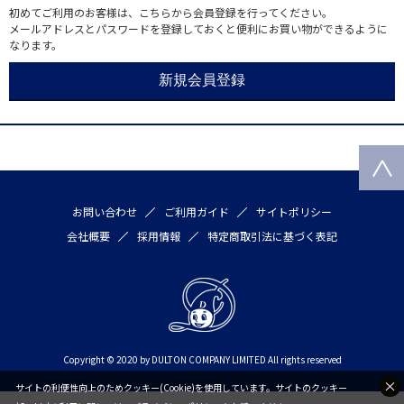
初めてご利用のお客様は、こちらから会員登録を行ってください。
メールアドレスとパスワードを登録しておくと便利にお買い物ができるように
なります。
お問い合わせ
ご利用ガイド
サイトポリシー
会社概要
採用情報
特定商取引法に基づく表記
Copyright © 2020 by DULTON COMPANY LIMITED All rights reserved
サイトの利便性向上のためクッキー(Cookie)を使用しています。サイトのクッキー