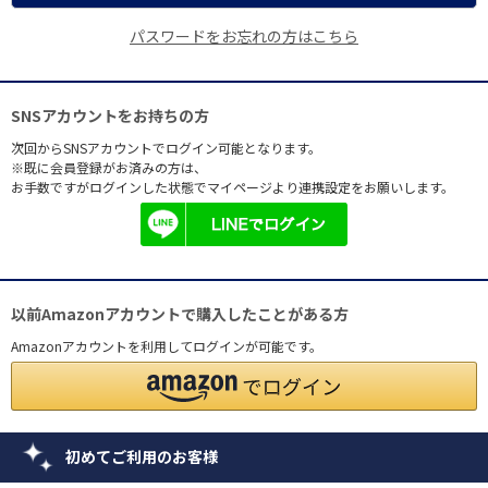
パスワードをお忘れの方はこちら
SNSアカウントをお持ちの方
次回からSNSアカウントでログイン可能となります。
※既に会員登録がお済みの方は、
お手数ですがログインした状態でマイページより連携設定をお願いします。
以前Amazonアカウントで購入したことがある方
Amazonアカウントを利用してログインが可能です。
初めてご利用のお客様