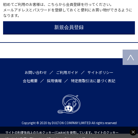
初めてご利用のお客様は、こちらから会員登録を行ってください。
メールアドレスとパスワードを登録しておくと便利にお買い物ができるように
なります。
お問い合わせ
ご利用ガイド
サイトポリシー
会社概要
採用情報
特定商取引法に基づく表記
Copyright © 2020 by DULTON COMPANY LIMITED All rights reserved
サイトの利便性向上のためクッキー(Cookie)を使用しています。サイトのクッキー