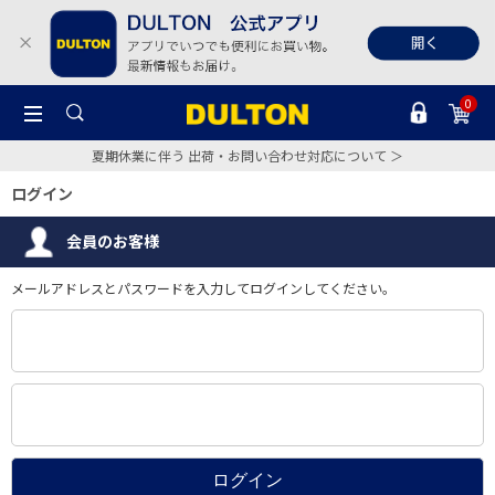
0
夏期休業に伴う 出荷・お問い合わせ対応について ＞
ログイン
会員のお客様
メールアドレスとパスワードを入力してログインしてください。