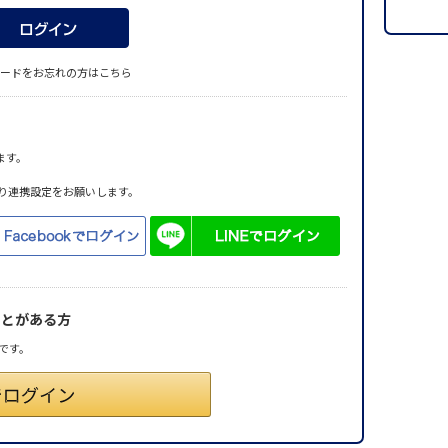
ードをお忘れの方はこちら
ます。
り連携設定をお願いします。
ことがある方
です。