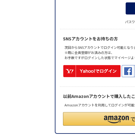
パスワ
SNSアカウントをお持ちの方
次回からSNSアカウントでログイン可能となり
※既に会員登録がお済みの方は、
お手数ですがログインした状態でマイページよ
以前Amazonアカウントで購入した
Amazonアカウントを利用してログインが可能