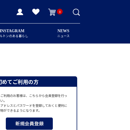
0
INSTAGRAM
NEWS
ルトンのある暮らし
ニュース
初めてご利用の方
てご利用のお客様は、こちらから会員登録を行っ
さい。
ルアドレスとパスワードを登録しておくと便利に
い物ができるようになります。