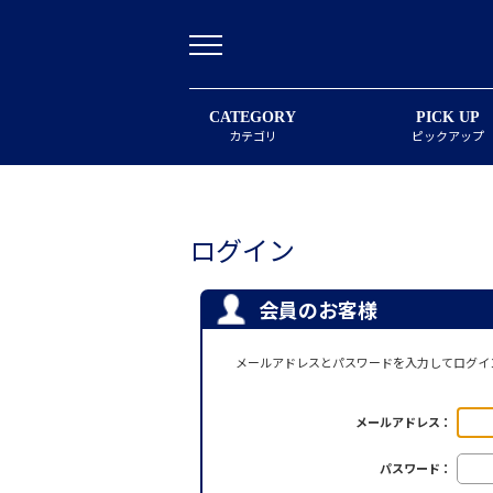
CATEGORY
PICK UP
カテゴリ
ピックアップ
ログイン
会員のお客様
メールアドレスとパスワードを入力してログイ
メールアドレス：
パスワード：