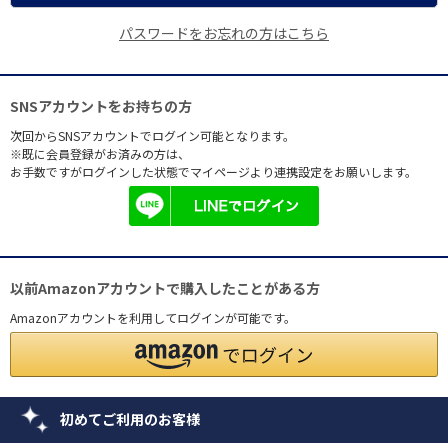
パスワードをお忘れの方はこちら
SNSアカウントをお持ちの方
次回からSNSアカウントでログイン可能となります。
※既に会員登録がお済みの方は、
お手数ですがログインした状態でマイページより連携設定をお願いします。
以前Amazonアカウントで購入したことがある方
Amazonアカウントを利用してログインが可能です。
初めてご利用のお客様