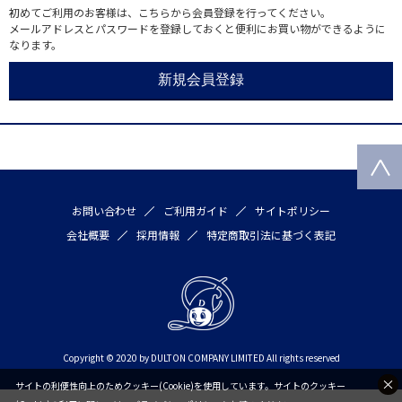
初めてご利用のお客様は、こちらから会員登録を行ってください。
メールアドレスとパスワードを登録しておくと便利にお買い物ができるように
なります。
お問い合わせ
ご利用ガイド
サイトポリシー
会社概要
採用情報
特定商取引法に基づく表記
Copyright © 2020 by DULTON COMPANY LIMITED All rights reserved
サイトの利便性向上のためクッキー(Cookie)を使用しています。サイトのクッキー