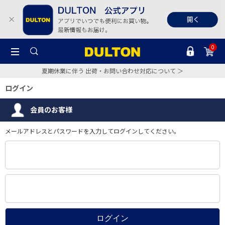
0
夏期休業に伴う 出荷・お問い合わせ対応について ＞
ログイン
会員のお客様
メールアドレスとパスワードを入力してログインしてください。