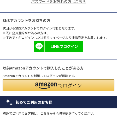
パスワードをお忘れの方はこちら
SNSアカウントをお持ちの方
次回からSNSアカウントでログイン可能となります。
※既に会員登録がお済みの方は、
お手数ですがログインした状態でマイページより連携設定をお願いします。
以前Amazonアカウントで購入したことがある方
Amazonアカウントを利用してログインが可能です。
初めてご利用のお客様
初めてご利用のお客様は、こちらから会員登録を行ってください。