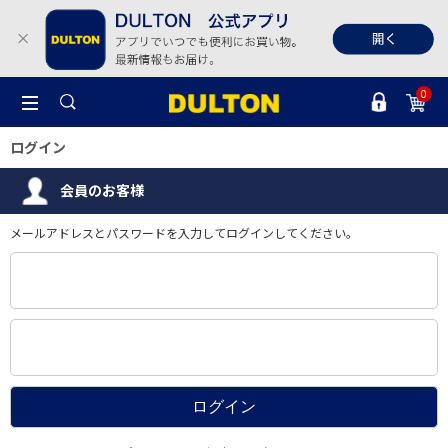
0
ログイン
会員のお客様
メールアドレスとパスワードを入力してログインしてください。