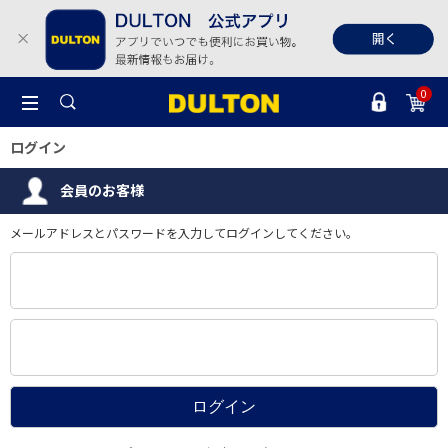
0
ログイン
会員のお客様
メールアドレスとパスワードを入力してログインしてください。