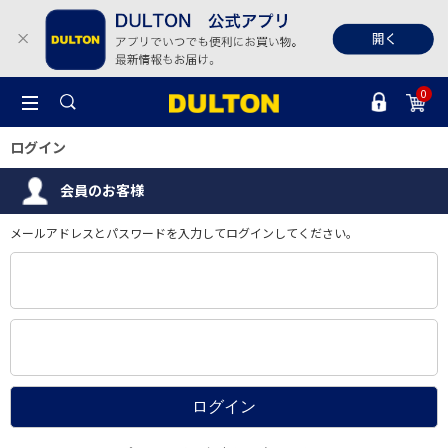
0
ログイン
会員のお客様
メールアドレスとパスワードを入力してログインしてください。