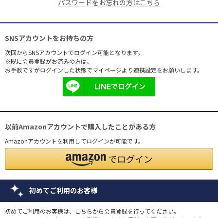
パスワードをお忘れの方はこちら
SNSアカウントをお持ちの方
次回からSNSアカウントでログイン可能となります。
※既に会員登録がお済みの方は、
お手数ですがログインした状態でマイページより連携設定をお願いします。
以前Amazonアカウントで購入したことがある方
Amazonアカウントを利用してログインが可能です。
初めてご利用のお客様
初めてご利用のお客様は、こちらから会員登録を行ってください。