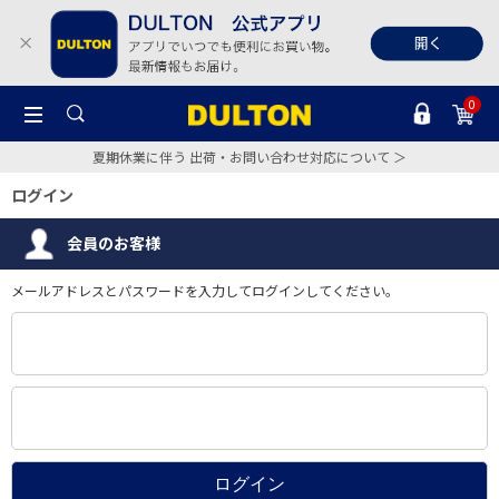
0
夏期休業に伴う 出荷・お問い合わせ対応について ＞
ログイン
会員のお客様
メールアドレスとパスワードを入力してログインしてください。