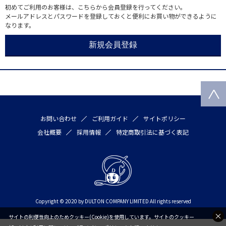
初めてご利用のお客様は、こちらから会員登録を行ってください。
メールアドレスとパスワードを登録しておくと便利にお買い物ができるように
なります。
お問い合わせ
ご利用ガイド
サイトポリシー
会社概要
採用情報
特定商取引法に基づく表記
Copyright © 2020 by DULTON COMPANY LIMITED All rights reserved
サイトの利便性向上のためクッキー(Cookie)を使用しています。サイトのクッキー