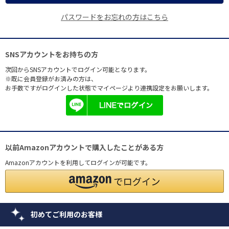
パスワードをお忘れの方はこちら
SNSアカウントをお持ちの方
次回からSNSアカウントでログイン可能となります。
※既に会員登録がお済みの方は、
お手数ですがログインした状態でマイページより連携設定をお願いします。
以前Amazonアカウントで購入したことがある方
Amazonアカウントを利用してログインが可能です。
初めてご利用のお客様