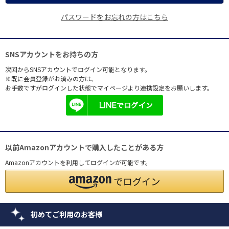
パスワードをお忘れの方はこちら
SNSアカウントをお持ちの方
次回からSNSアカウントでログイン可能となります。
※既に会員登録がお済みの方は、
お手数ですがログインした状態でマイページより連携設定をお願いします。
以前Amazonアカウントで購入したことがある方
Amazonアカウントを利用してログインが可能です。
初めてご利用のお客様