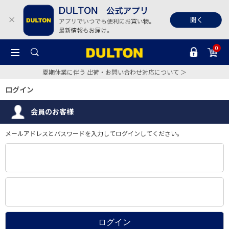
0
夏期休業に伴う 出荷・お問い合わせ対応について ＞
ログイン
会員のお客様
メールアドレスとパスワードを入力してログインしてください。