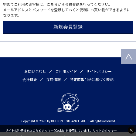
初めてご利用のお客様は、こちらから会員登録を行ってください。
メールアドレスとパスワードを登録しておくと便利にお買い物ができるように
なります。
お問い合わせ
ご利用ガイド
サイトポリシー
会社概要
採用情報
特定商取引法に基づく表記
Copyright © 2020 by DULTON COMPANY LIMITED All rights reserved
サイトの利便性向上のためクッキー(Cookie)を使用しています。サイトのクッキー