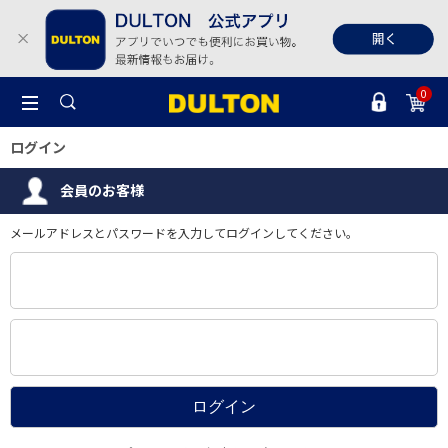
0
ログイン
会員のお客様
メールアドレスとパスワードを入力してログインしてください。