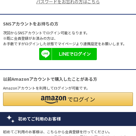
パスワードをお忘れの方はこちら
SNSアカウントをお持ちの方
次回からSNSアカウントでログイン可能となります。
※既に会員登録がお済みの方は、
お手数ですがログインした状態でマイページより連携設定をお願いします。
以前Amazonアカウントで購入したことがある方
Amazonアカウントを利用してログインが可能です。
初めてご利用のお客様
初めてご利用のお客様は、こちらから会員登録を行ってください。