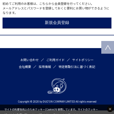
初めてご利用のお客様は、こちらから会員登録を行ってください。
メールアドレスとパスワードを登録しておくと便利にお買い物ができるように
なります。
お問い合わせ
ご利用ガイド
サイトポリシー
会社概要
採用情報
特定商取引法に基づく表記
Copyright © 2020 by DULTON COMPANY LIMITED All rights reserved
サイトの利便性向上のためクッキー(Cookie)を使用しています。サイトのクッキー