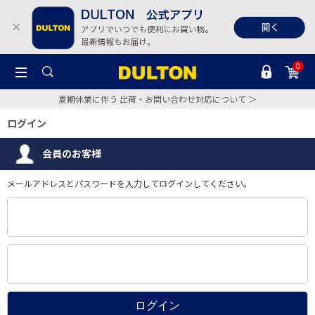
0
夏期休業に伴う 出荷・お問い合わせ対応について ＞
ログイン
会員のお客様
メールアドレスとパスワードを入力してログインしてください。