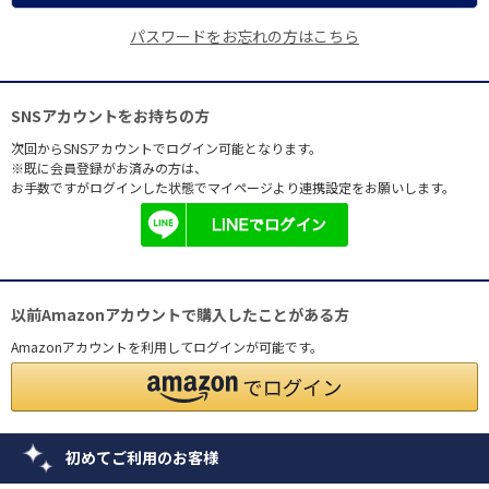
パスワードをお忘れの方はこちら
SNSアカウントをお持ちの方
次回からSNSアカウントでログイン可能となります。
※既に会員登録がお済みの方は、
お手数ですがログインした状態でマイページより連携設定をお願いします。
以前Amazonアカウントで購入したことがある方
Amazonアカウントを利用してログインが可能です。
初めてご利用のお客様