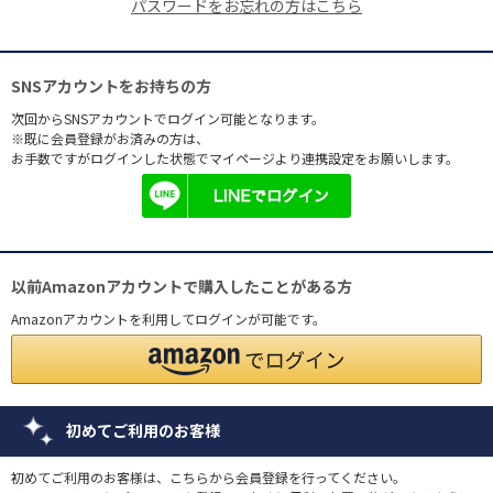
パスワードをお忘れの方はこちら
SNSアカウントをお持ちの方
次回からSNSアカウントでログイン可能となります。
※既に会員登録がお済みの方は、
お手数ですがログインした状態でマイページより連携設定をお願いします。
以前Amazonアカウントで購入したことがある方
Amazonアカウントを利用してログインが可能です。
初めてご利用のお客様
初めてご利用のお客様は、こちらから会員登録を行ってください。