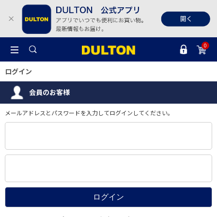
0
ログイン
会員のお客様
メールアドレスとパスワードを入力してログインしてください。