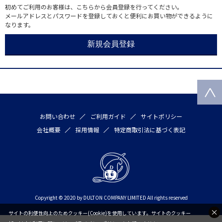
初めてご利用のお客様は、こちらから会員登録を行ってください。
メールアドレスとパスワードを登録しておくと便利にお買い物ができるように
なります。
お問い合わせ
ご利用ガイド
サイトポリシー
会社概要
採用情報
特定商取引法に基づく表記
Copyright © 2020 by DULTON COMPANY LIMITED All rights reserved
サイトの利便性向上のためクッキー(Cookie)を使用しています。サイトのクッキー