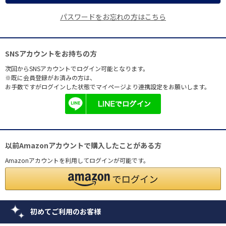
パスワードをお忘れの方はこちら
SNSアカウントをお持ちの方
次回からSNSアカウントでログイン可能となります。
※既に会員登録がお済みの方は、
お手数ですがログインした状態でマイページより連携設定をお願いします。
以前Amazonアカウントで購入したことがある方
Amazonアカウントを利用してログインが可能です。
初めてご利用のお客様