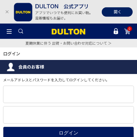
0
夏期休業に伴う 出荷・お問い合わせ対応について ＞
ログイン
会員のお客様
メールアドレスとパスワードを入力してログインしてください。