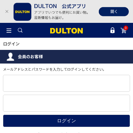
0
ログイン
会員のお客様
メールアドレスとパスワードを入力してログインしてください。