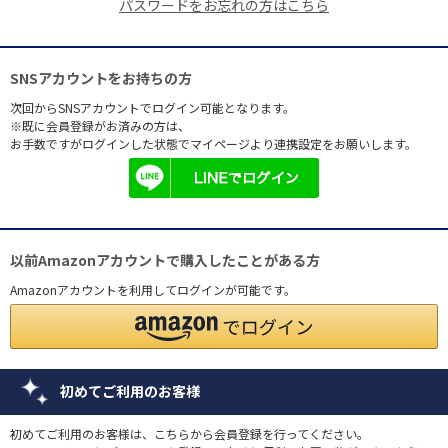
パスワードをお忘れの方はこちら
SNSアカウントをお持ちの方
次回からSNSアカウントでログイン可能となります。
※既に会員登録がお済みの方は、
お手数ですがログインした状態でマイページより連携設定をお願いします。
以前Amazonアカウントで購入したことがある方
Amazonアカウントを利用してログインが可能です。
初めてご利用のお客様
初めてご利用のお客様は、こちらから会員登録を行ってください。