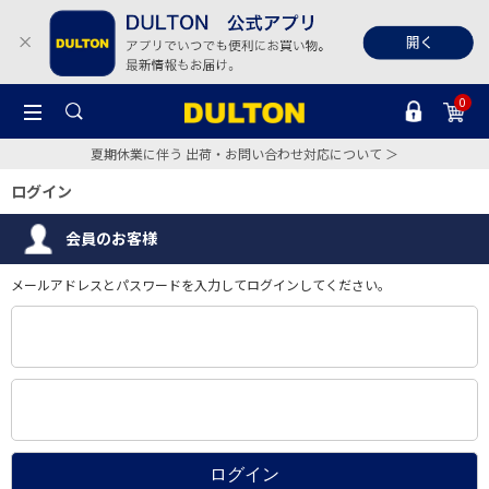
0
夏期休業に伴う 出荷・お問い合わせ対応について ＞
ログイン
会員のお客様
メールアドレスとパスワードを入力してログインしてください。