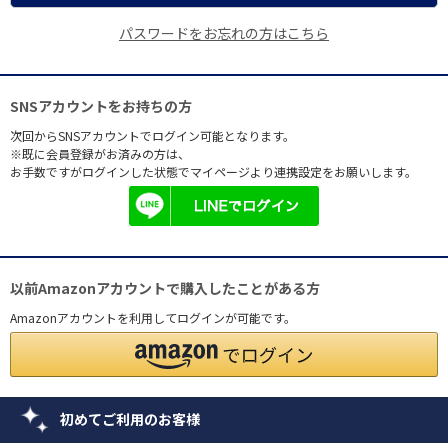
パスワードをお忘れの方はこちら
SNSアカウントをお持ちの方
次回からSNSアカウントでログイン可能となります。
※既に会員登録がお済みの方は、
お手数ですがログインした状態でマイページより連携設定をお願いします。
以前Amazonアカウントで購入したことがある方
Amazonアカウントを利用してログインが可能です。
初めてご利用のお客様