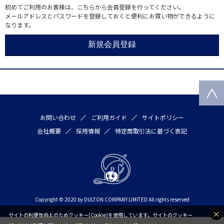
初めてご利用のお客様は、こちらから会員登録を行ってください。
メールアドレスとパスワードを登録しておくと便利にお買い物ができるように
なります。
お問い合わせ
ご利用ガイド
サイトポリシー
会社概要
採用情報
特定商取引法に基づく表記
Copyright © 2020 by DULTON COMPANY LIMITED All rights reserved
サイトの利便性向上のためクッキー(Cookie)を使用しています。サイトのクッキー