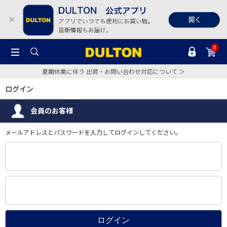
0
夏期休業に伴う 出荷・お問い合わせ対応について ＞
ログイン
会員のお客様
メールアドレスとパスワードを入力してログインしてください。