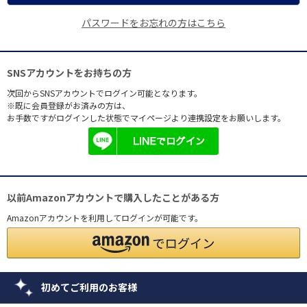
パスワードをお忘れの方はこちら
SNSアカウントをお持ちの方
次回からSNSアカウントでログイン可能となります。
※既に会員登録がお済みの方は、
お手数ですがログインした状態でマイページより連携設定をお願いします。
以前Amazonアカウントで購入したことがある方
Amazonアカウントを利用してログインが可能です。
初めてご利用のお客様