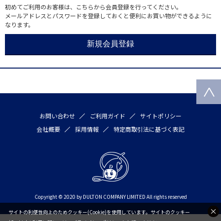
初めてご利用のお客様は、こちらから会員登録を行ってください。
メールアドレスとパスワードを登録しておくと便利にお買い物ができるように
なります。
お問い合わせ
ご利用ガイド
サイトポリシー
会社概要
採用情報
特定商取引法に基づく表記
Copyright © 2020 by DULTON COMPANY LIMITED All rights reserved
サイトの利便性向上のためクッキー(Cookie)を使用しています。サイトのクッキー