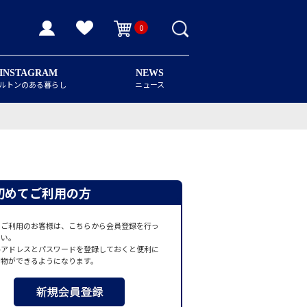
0
INSTAGRAM
NEWS
ルトンのある暮らし
ニュース
初めてご利用の方
てご利用のお客様は、こちらから会員登録を行っ
さい。
ルアドレスとパスワードを登録しておくと便利に
い物ができるようになります。