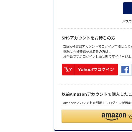
パスワ
SNSアカウントをお持ちの方
次回からSNSアカウントでログイン可能となり
※既に会員登録がお済みの方は、
お手数ですがログインした状態でマイページよ
以前Amazonアカウントで購入した
Amazonアカウントを利用してログインが可能