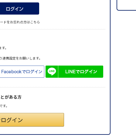
ードをお忘れの方はこちら
ます。
り連携設定をお願いします。
ことがある方
です。